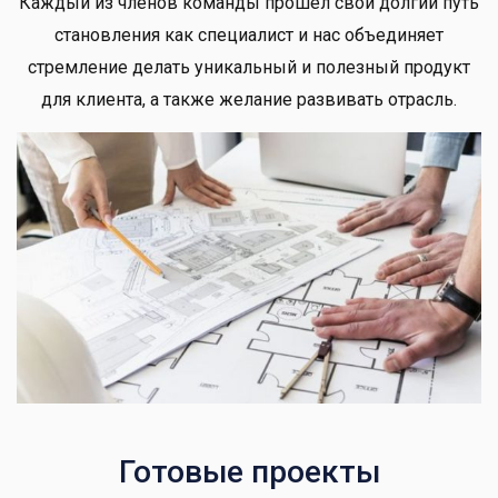
Каждый из членов команды прошел свой долгий путь
становления как специалист и нас объединяет
стремление делать уникальный и полезный продукт
для клиента, а также желание развивать отрасль.
Готовые проекты