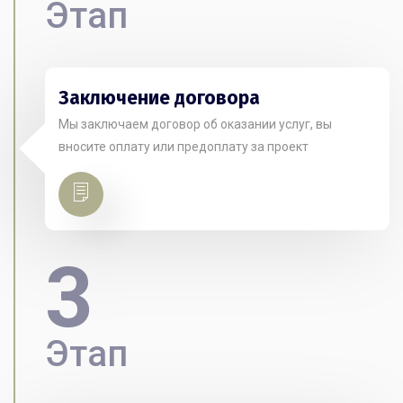
Этап
Заключение договора
Мы заключаем договор об оказании услуг, вы
вносите оплату или предоплату за проект
3
Этап