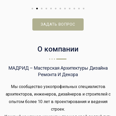
ЗАДАТЬ ВОПРОС
О компании
МАДРИД – Мастерская Архитектуры Дизайна
Ремонта И Декора
Мы сообщество узкопрофильных специалистов
архитекторов, инженеров, дизайнеров и строителей с
опытом более 10 лет в проектирования и ведения
строек.