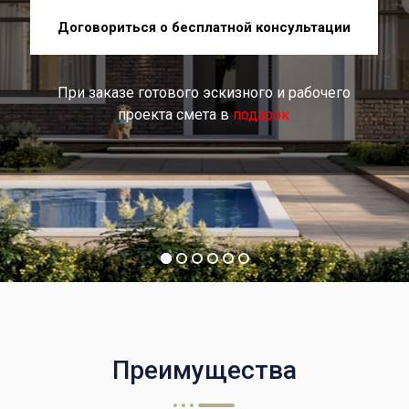
Договориться о бесплатной консультации
При заказе готового эскизного и рабочего
проекта смета в
подарок
Преимущества