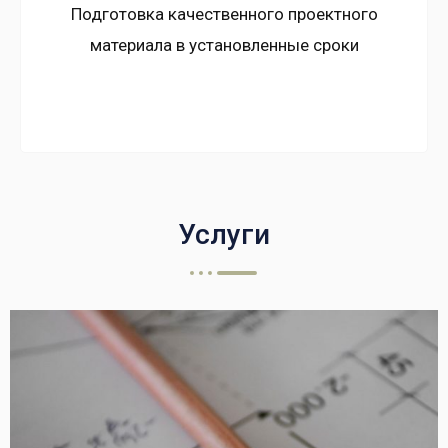
Подготовка качественного проектного
материала в установленные сроки
Услуги