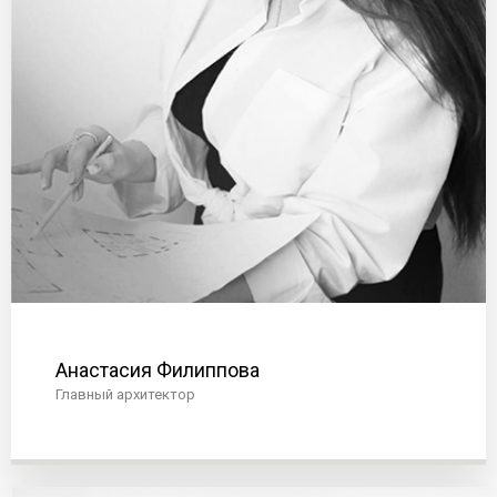
Анастасия Филиппова
Главный архитектор