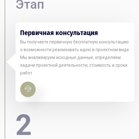
Этап
Первичная консультация
Вы получаете первичную бесплатную консультацию
о возможности реализовать идею в проектном виде.
Мы анализируем исходные данные, определяем
задачи проектной деятельности, стоимость и сроки
работ
2