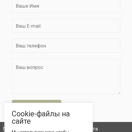
ОТПРАВИТЬ
Cookie-файлы на
сайте
Политика конфиденциальности и Оферта