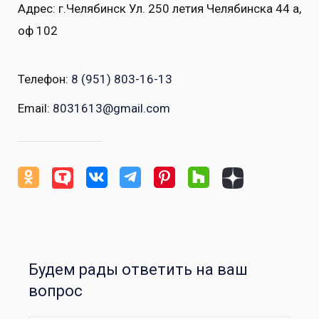
Адрес: г.Челябинск Ул. 250 летия Челябинска 44 а,
оф 102
Телефон:
8 (951) 803-16-13
Email:
8031613@gmail.com
Будем рады ответить на ваш
вопрос