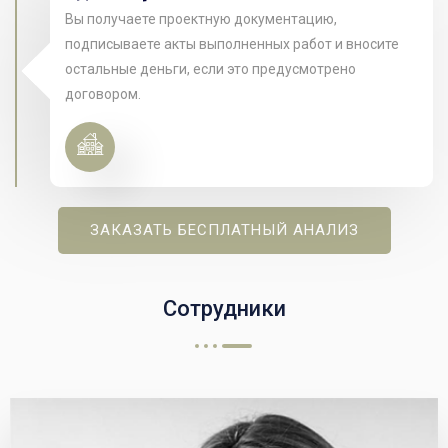
Вы получаете проектную документацию,
подписываете акты выполненных работ и вносите
остальные деньги, если это предусмотрено
договором.
ЗАКАЗАТЬ БЕСПЛАТНЫЙ АНАЛИЗ
Сотрудники