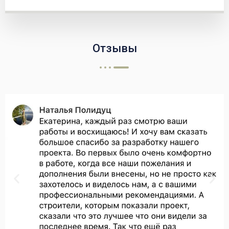
Отзывы