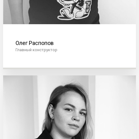
Олег Распопов
Главный конструктор