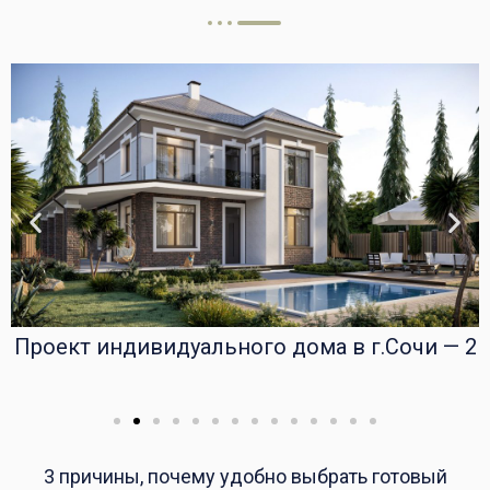
Проект индивидуального дома в г.Сочи — 2
3 причины, почему удобно выбрать готовый