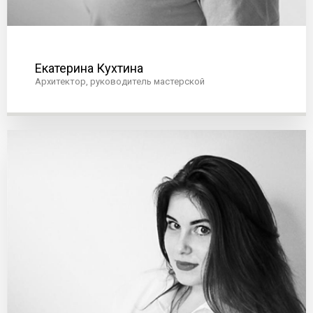
Екатерина Кухтина
Архитектор, руководитель мастерской