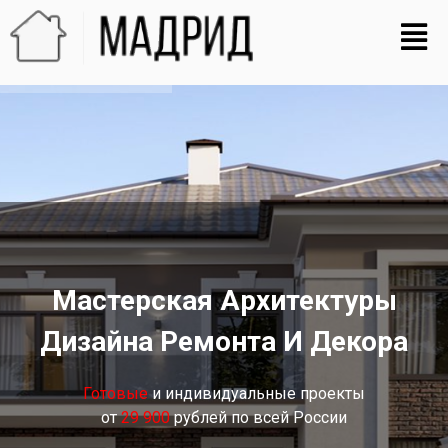
Мастерская Архитектуры
Дизайна Ремонта И Декора
Готовые
и индивидуальные проекты
от
29 900
рублей по всей России