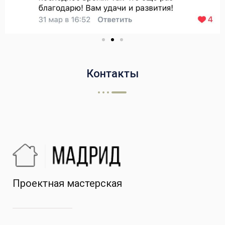
Контакты
Проектная мастерская