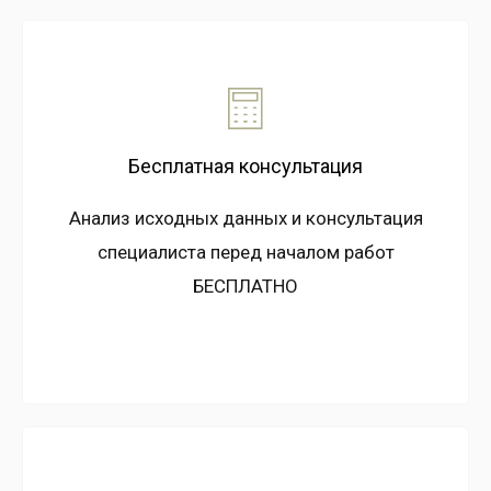
Бесплатная консультация
Анализ исходных данных и консультация
специалиста перед началом работ
БЕСПЛАТНО