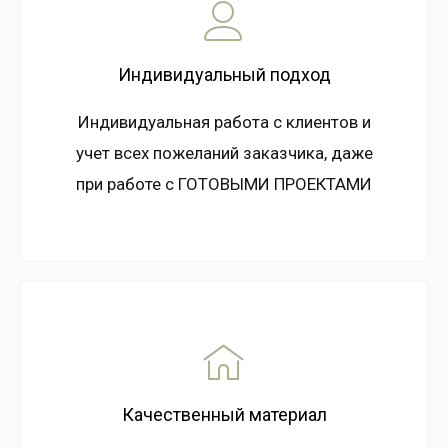
Индивидуальный подход
Индивидуальная работа с клиентов и
учет всех пожеланий заказчика, даже
при работе с ГОТОВЫМИ ПРОЕКТАМИ
Качественный материал