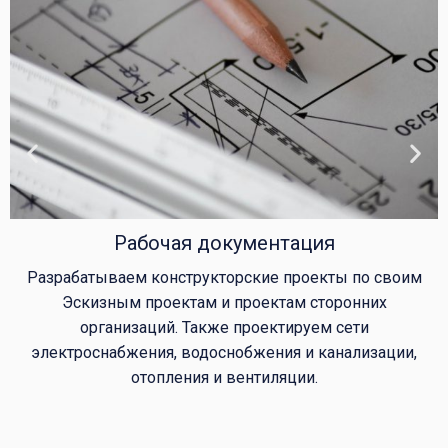
Рабочая документация
Разрабатываем конструкторские проекты по своим
Эскизным проектам и проектам сторонних
организаций. Также проектируем сети
электроснабжения, водоснобжения и канализации,
отопления и вентиляции.