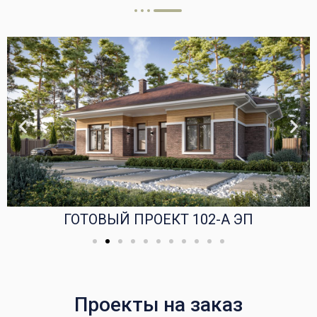
ГОТОВЫЙ ПРОЕКТ 102-А ЭП
Проекты на заказ