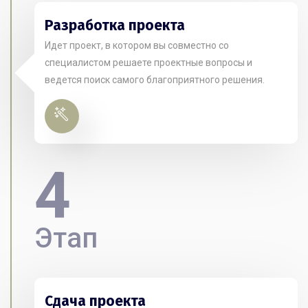
Разработка проекта
Идет проект, в котором вы совместно со
специалистом решаете проектные вопросы и
ведется поиск самого благоприятного решения.
4
Этап
Сдача проекта