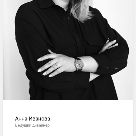
Анна Иванова
Ведущий дизайнер