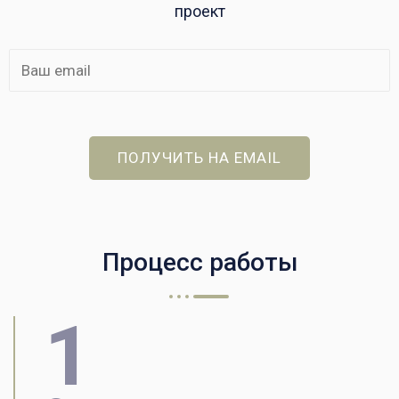
проект
ПОЛУЧИТЬ НА EMAIL
Процесс работы
1